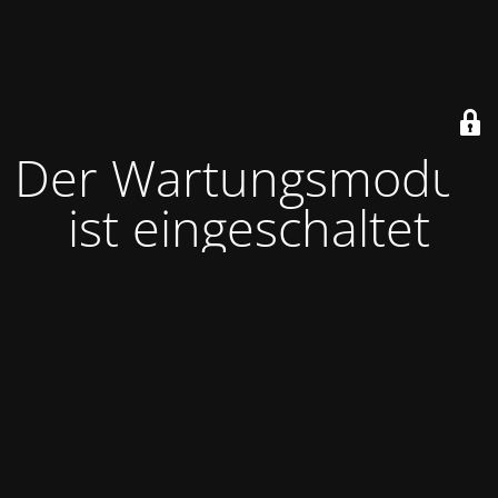
Der Wartungsmodus
ist eingeschaltet