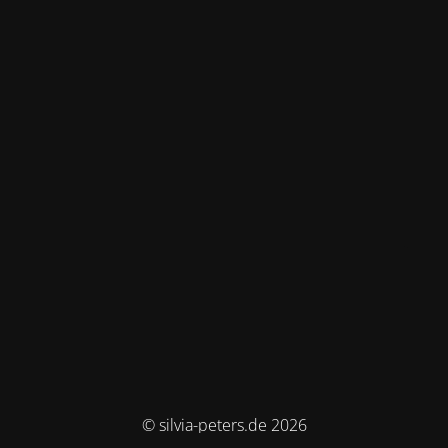
© silvia-peters.de 2026