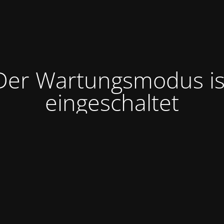
Der Wartungsmodus is
eingeschaltet