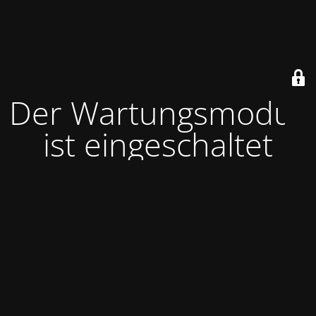
Der Wartungsmodus
ist eingeschaltet