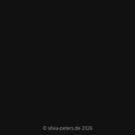
© silvia-peters.de 2026