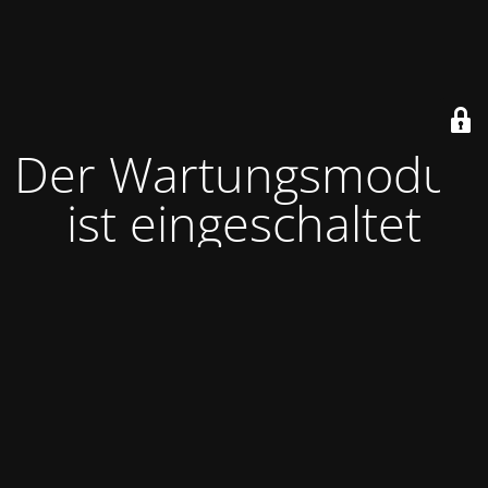
Der Wartungsmodus
ist eingeschaltet