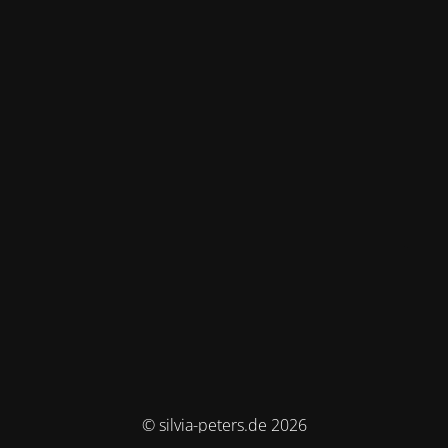
© silvia-peters.de 2026