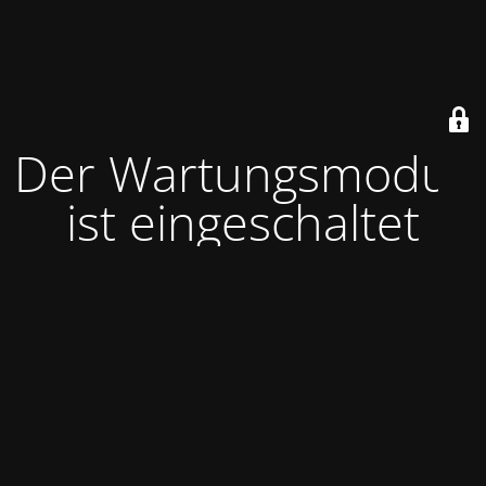
Der Wartungsmodus
ist eingeschaltet