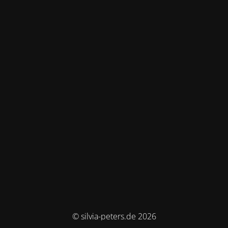
© silvia-peters.de 2026