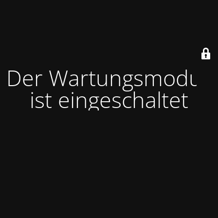
Der Wartungsmodus
ist eingeschaltet